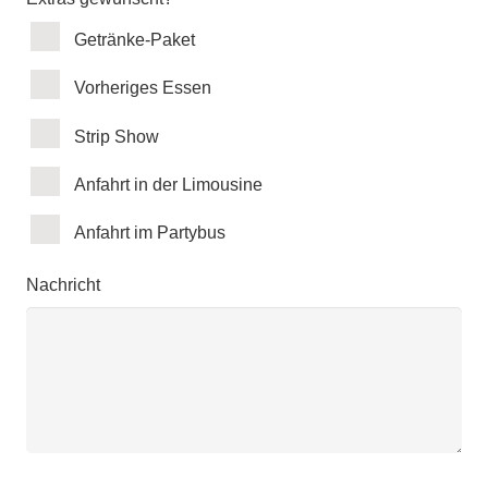
Getränke-Paket
Vorheriges Essen
Strip Show
Anfahrt in der Limousine
Anfahrt im Partybus
Nachricht