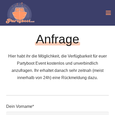
Anfrage
Hier habt ihr die Möglichkeit, die Verfügbarkeit für euer
Partyboot Event kostenlos und unverbindlich
anzufragen. Ihr erhaltet danach sehr zeitnah (meist
innerhalb von 24h) eine Rückmeldung dazu.
Dein Vorname*