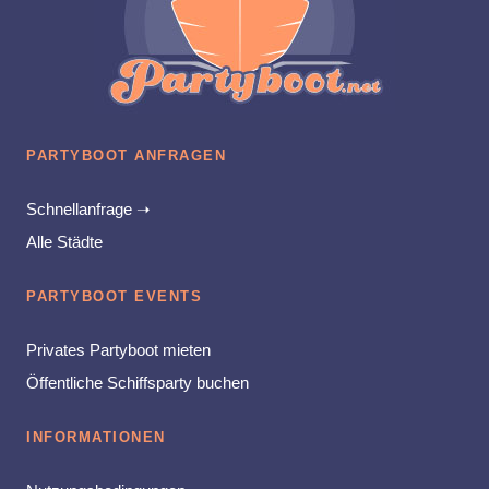
PARTYBOOT ANFRAGEN
Schnellanfrage ➝
Alle Städte
PARTYBOOT EVENTS
Privates Partyboot mieten
Öffentliche Schiffsparty buchen
INFORMATIONEN