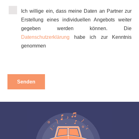
Ich willige ein, dass meine Daten an Partner zur
Erstellung eines individuellen Angebots weiter
gegeben werden können. Die
Datenschutzerklärung
habe ich zur Kenntnis
genommen
Alternative:
[wpforms id=“628″]