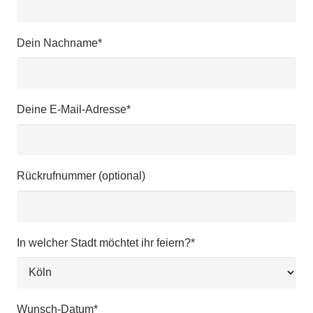
Dein Nachname*
Deine E-Mail-Adresse*
Rückrufnummer (optional)
In welcher Stadt möchtet ihr feiern?*
Wunsch-Datum*